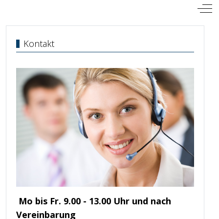
Mobile Menu Toggle
Off
Kontakt
Mo bis Fr. 9.00 - 13.00 Uhr und nach
Vereinbarung