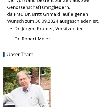
Der Vorstand besteht zur Zeit aus zwei
Genossenschaftsmitgliedern,
da Frau Dr. Britt Grimaldi auf eigenen
Wunsch zum 30.09.2024 ausgeschieden ist.
Dr. Jürgen Kromer, Vorsitzender
Dr. Robert Meier
Unser Team