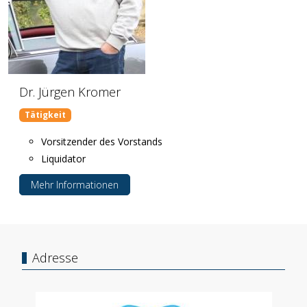
Dr. Jürgen Kromer
Tätigkeit
Vorsitzender des Vorstands
Liquidator
Mehr Informationen
Adresse