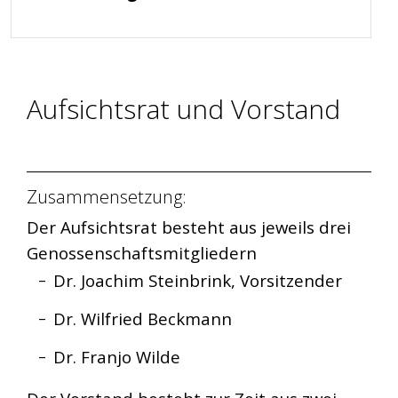
Aufsichtsrat und Vorstand
Zusammensetzung:
Der Aufsichtsrat besteht aus jeweils drei
Genossenschaftsmitgliedern
Dr. Joachim Steinbrink, Vorsitzender
Dr. Wilfried Beckmann
Dr. Franjo Wilde