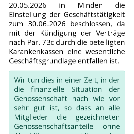
20.05.2026 in Minden die
Einstellung der Geschäftstätigkeit
zum 30.06.2026 beschlossen, da
mit der Kündigung der Verträge
nach Par. 73c durch die beteiligten
Karankenkassen eine wesentliche
Geschäftsgrundlage entfallen ist.
Wir tun dies in einer Zeit, in der
die finanzielle Situation der
Genossenschaft nach wie vor
sehr gut ist, so dass an alle
Mitglieder die gezeichneten
Genossenschaftsanteile ohne