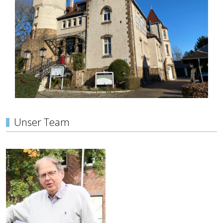
Unser Team