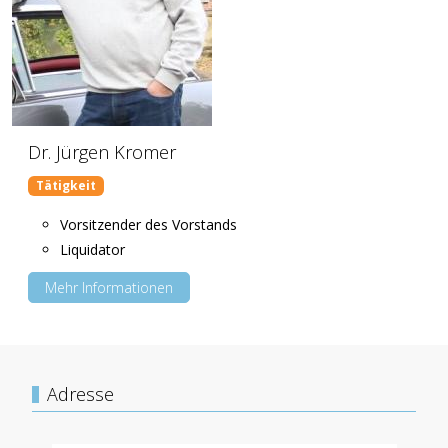
Dr. Jürgen Kromer
Tätigkeit
Vorsitzender des Vorstands
Liquidator
Mehr Informationen
Adresse