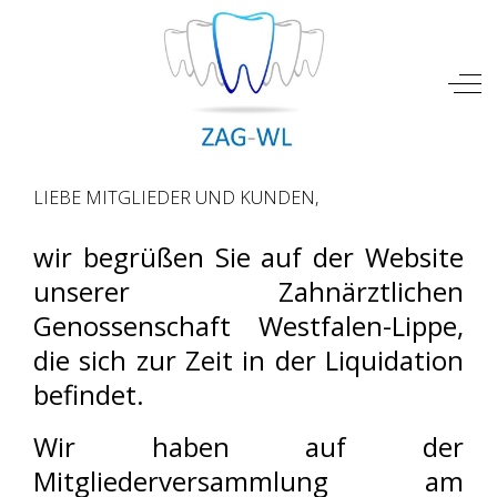
Mobile Menu Toggle
Off
LIEBE MITGLIEDER UND KUNDEN,
wir begrüßen Sie auf der Website
unserer Zahnärztlichen
Genossenschaft Westfalen-Lippe,
die sich zur Zeit in der Liquidation
befindet.
Wir haben auf der
Mitgliederversammlung am