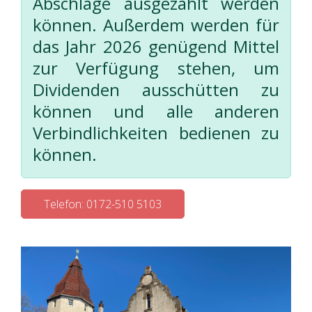
Abschläge ausgezahlt werden
können. Außerdem werden für
das Jahr 2026 genügend Mittel
zur Verfügung stehen, um
Dividenden ausschütten zu
können und alle anderen
Verbindlichkeiten bedienen zu
können.
Telefon: 0172-510 5103